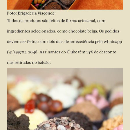
Foto: Brigaderia Visconde
Todos os produtos são feitos de forma artesanal, com
ingredientes selecionados, como chocolate belga. Os pedidos
devem ser feitos com dois dias de antecedência pelo whatsapp
(41) 99704-2048. Assinantes do Clube têm 15% de desconto
nas retiradas no balcão.