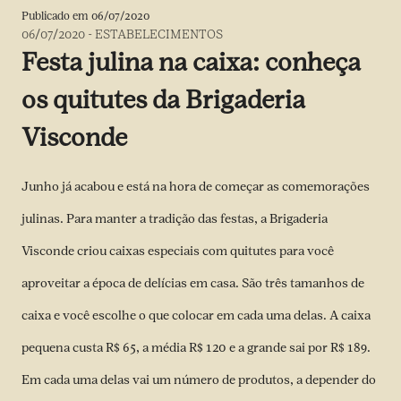
Publicado em
06/07/2020
06/07/2020
-
ESTABELECIMENTOS
Festa julina na caixa: conheça
os quitutes da Brigaderia
Visconde
Junho já acabou e está na hora de começar as comemorações
julinas. Para manter a tradição das festas, a Brigaderia
Visconde criou caixas especiais com quitutes para você
aproveitar a época de delícias em casa. São três tamanhos de
caixa e você escolhe o que colocar em cada uma delas. A caixa
pequena custa R$ 65, a média R$ 120 e a grande sai por R$ 189.
Em cada uma delas vai um número de produtos, a depender do