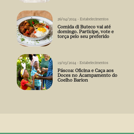
26/04/2024
-
Estabelecimentos
Comida di Buteco vai até
domingo. Participe, vote e
torça pelo seu preferido
19/03/2024
-
Estabelecimentos
Páscoa: Oficina e Caça aos
Doces no Acampamento do
Coelho Barion