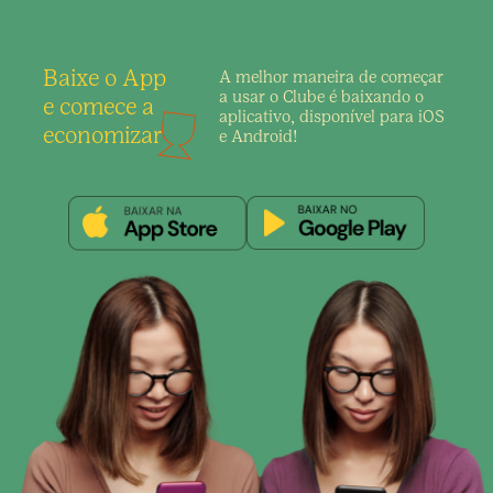
Baixe o App
A melhor maneira de
começar
a usar o Clube é
baixando o
e comece a
aplicativo,
disponível para iOS
economizar
e Android!