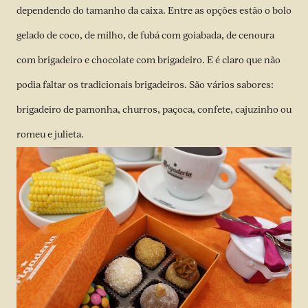
dependendo do tamanho da caixa. Entre as opções estão o bolo
gelado de coco, de milho, de fubá com goiabada, de cenoura
com brigadeiro e chocolate com brigadeiro. E é claro que não
podia faltar os tradicionais brigadeiros. São vários sabores:
brigadeiro de pamonha, churros, paçoca, confete, cajuzinho ou
romeu e julieta.