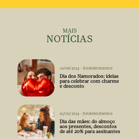
MAIS
NOTÍCIAS
10/06/2024
-
Estabelecimentos
Dia dos Namorados: ideias
para celebrar com charme
e desconto
03/05/2024
-
Estabelecimentos
Dia das mães: do almoço
aos presentes, descontos
de até 20% para assinantes