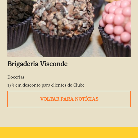
Brigaderia Visconde
Docerias
15%
em desconto para clientes do Clube
VOLTAR PARA NOTÍCIAS