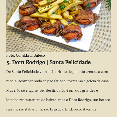
Foto: Comida di Buteco
5. Dom Rodrigo | Santa Felicidade
De Santa Felicidade vem o cheirinho de polenta cremosa com
moela, acompanhada de pão fatiado, torresmo e geleia da casa.
Mas não se engane: seu destino não é um dos grandes e
lotados restaurantes do bairro, mas o Dom Rodrigo, um boteco
raiz mezzo italiano mezzo brasuca. Endereço: Avenida