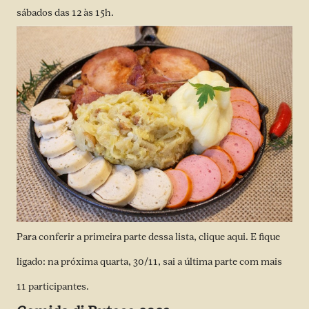
sábados das 12 às 15h.
Para conferir a primeira parte dessa lista, clique
aqui
. E fique
ligado: na próxima quarta, 30/11, sai a última parte com mais
11 participantes.