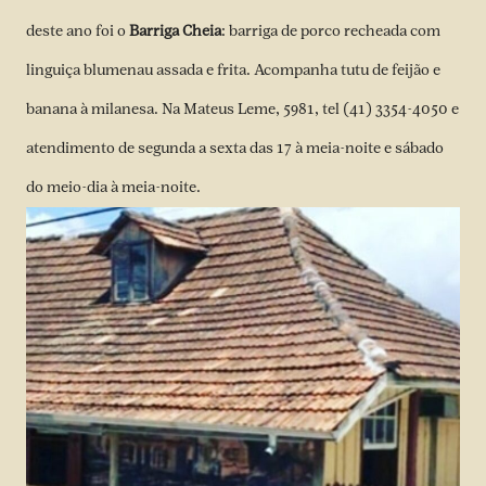
deste ano foi o
Barriga Cheia
: barriga de porco recheada com
linguiça blumenau assada e frita. Acompanha tutu de feijão e
banana à milanesa. Na Mateus Leme, 5981, tel (41) 3354-4050 e
atendimento de segunda a sexta das 17 à meia-noite e sábado
do meio-dia à meia-noite.