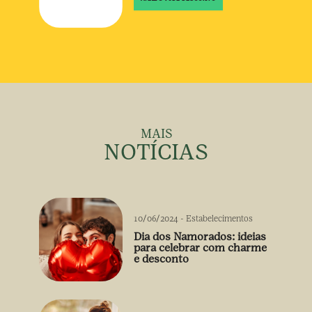
MAIS
NOTÍCIAS
10/06/2024
-
Estabelecimentos
Dia dos Namorados: ideias
para celebrar com charme
e desconto