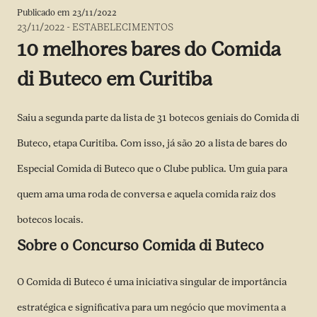
Publicado em
23/11/2022
23/11/2022
-
ESTABELECIMENTOS
10 melhores bares do Comida
di Buteco em Curitiba
Saiu a segunda parte da lista de 31 botecos geniais do Comida di
Buteco, etapa Curitiba. Com isso, já são 20 a lista de bares do
Especial Comida di Buteco que o Clube publica. Um guia para
quem ama uma roda de conversa e aquela comida raiz dos
botecos locais.
Sobre o Concurso Comida di Buteco
O Comida di Buteco é uma iniciativa singular de importância
estratégica e significativa para um negócio que movimenta a