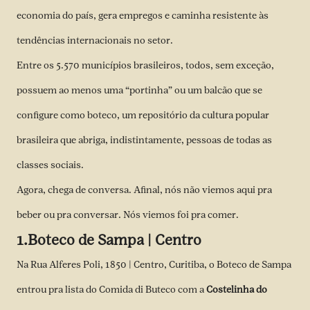
economia do país, gera empregos e caminha resistente às
tendências internacionais no setor.
Entre os 5.570 municípios brasileiros, todos, sem exceção,
possuem ao menos uma “portinha” ou um balcão que se
configure como boteco, um repositório da cultura popular
brasileira que abriga, indistintamente, pessoas de todas as
classes sociais.
Agora, chega de conversa. Afinal, nós não viemos aqui pra
beber ou pra conversar. Nós viemos foi pra comer.
1.Boteco de Sampa | Centro
Na Rua Alferes Poli, 1850 | Centro, Curitiba, o Boteco de Sampa
entrou pra lista do Comida di Buteco com a
Costelinha do