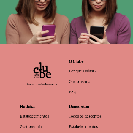
O Clube
Por que assinar?
Quero assinar
Seu clube de descontos
FAQ
Notícias
Descontos
Estabelecimentos
Todos os descontos
Gastronomia
Estabelecimentos