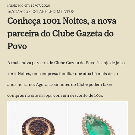
Publicado em
16/07/2020
16/07/2020
-
ESTABELECIMENTOS
Conheça 1001 Noites, a nova
parceira do Clube Gazeta do
Povo
A mais nova parceira do Clube Gazeta do Povo é a loja de joias
1001 Noites, uma empresa familiar que atua há mais de 20
anos no ramo. Agora, assinantes do Clube podem fazer
compras no
site
da loja, com um desconto de 10%.