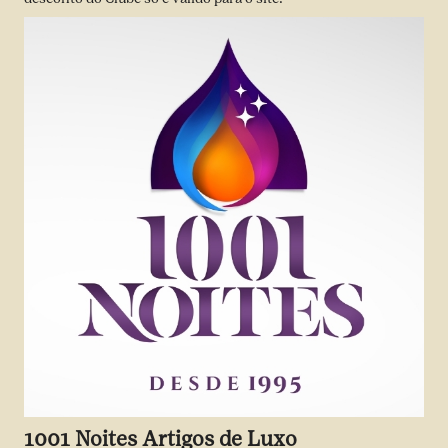
1001 Noites Artigos de Luxo