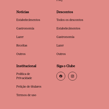
Notícias
Descontos
Estabelecimentos
Todos os descontos
Gastronomia
Estabelecimentos
Lazer
Gastronomia
Receitas
Lazer
Outros
Outros
Institucional
Siga o Clube
Política de
Privacidade
Petição de titulares
Termos de uso