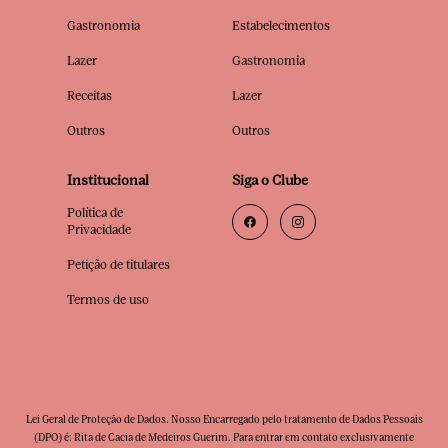
Gastronomia
Estabelecimentos
Lazer
Gastronomia
Receitas
Lazer
Outros
Outros
Institucional
Siga o Clube
Política de
Privacidade
Petição de titulares
Termos de uso
Lei Geral de Proteção de Dados. Nosso Encarregado pelo tratamento de Dados Pessoais
(DPO) é: Rita de Cacia de Medeiros Guerim. Para entrar em contato exclusivamente