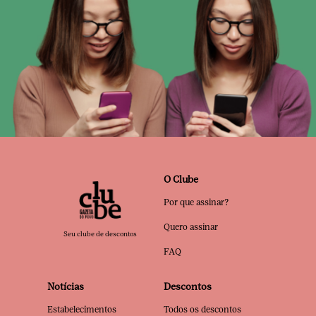
O Clube
Por que assinar?
Quero assinar
Seu clube de descontos
FAQ
Notícias
Descontos
Estabelecimentos
Todos os descontos