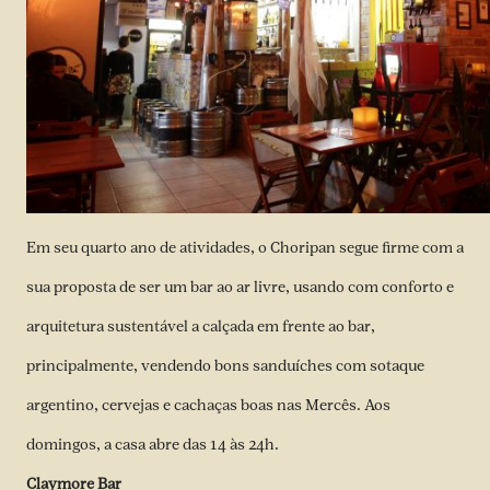
Em seu quarto ano de atividades, o Choripan segue firme com a
sua proposta de ser um bar ao ar livre, usando com conforto e
arquitetura sustentável a calçada em frente ao bar,
principalmente, vendendo bons sanduíches com sotaque
argentino, cervejas e cachaças boas nas Mercês. Aos
domingos, a casa abre das 14 às 24h.
Claymore Bar