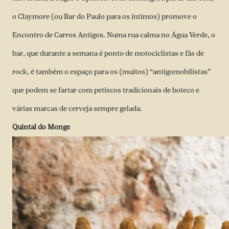
o Claymore (ou Bar do Paulo para os íntimos) promove o
Encontro de Carros Antigos. Numa rua calma no Água Verde, o
bar, que durante a semana é ponto de motociclistas e fãs de
rock, é também o espaço para os (muitos) “antigomobilistas”
que podem se fartar com petiscos tradicionais de boteco e
várias marcas de cerveja sempre gelada.
Quintal do Monge