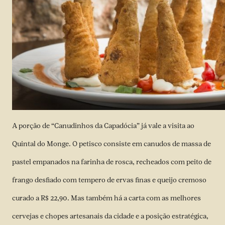
A porção de “Canudinhos da Capadócia” já vale a visita ao
Quintal do Monge. O petisco consiste em canudos de massa de
pastel empanados na farinha de rosca, recheados com peito de
frango desfiado com tempero de ervas finas e queijo cremoso
curado a R$ 22,90. Mas também há a carta com as melhores
cervejas e chopes artesanais da cidade e a posição estratégica,