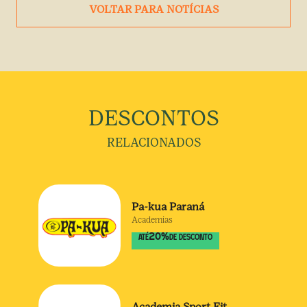
VOLTAR PARA NOTÍCIAS
DESCONTOS
RELACIONADOS
Pa-kua Paraná
Academias
20
%
ATÉ
DE DESCONTO
Academia Sport Fit