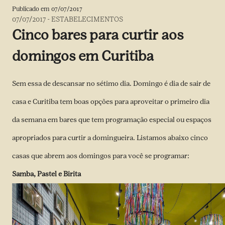
Publicado em
07/07/2017
07/07/2017
-
ESTABELECIMENTOS
Cinco bares para curtir aos
domingos em Curitiba
Sem essa de descansar no sétimo dia. Domingo é dia de sair de
casa e Curitiba tem boas opções para aproveitar o primeiro dia
da semana em bares que tem programação especial ou espaços
apropriados para curtir a domingueira. Listamos abaixo cinco
casas que abrem aos domingos para você se programar:
Samba, Pastel e Birita