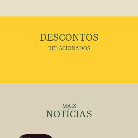
DESCONTOS
RELACIONADOS
MAIS
NOTÍCIAS