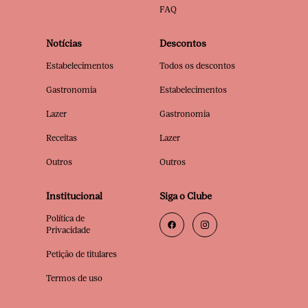
FAQ
Notícias
Descontos
Estabelecimentos
Todos os descontos
Gastronomia
Estabelecimentos
Lazer
Gastronomia
Receitas
Lazer
Outros
Outros
Institucional
Siga o Clube
Política de
Privacidade
Petição de titulares
Termos de uso