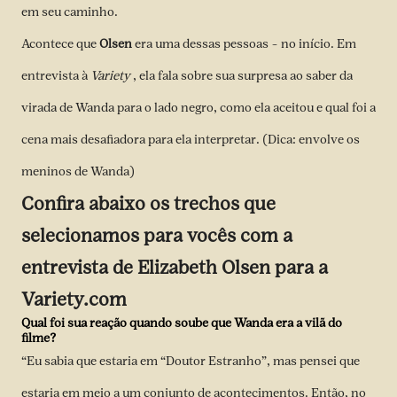
em seu caminho.
Acontece que
Olsen
era uma dessas pessoas – no início. Em
entrevista à
Variety
, ela fala sobre sua surpresa ao saber da
virada de Wanda para o lado negro, como ela aceitou e qual foi a
cena mais desafiadora para ela interpretar. (Dica: envolve os
meninos de Wanda)
Confira abaixo os trechos que
selecionamos para vocês com a
entrevista de
Elizabeth Olsen
para a
Variety.com
Qual foi sua reação quando soube que Wanda era a vilã do
filme?
“Eu sabia que estaria em “Doutor Estranho”, mas pensei que
estaria em meio a um conjunto de acontecimentos. Então, no