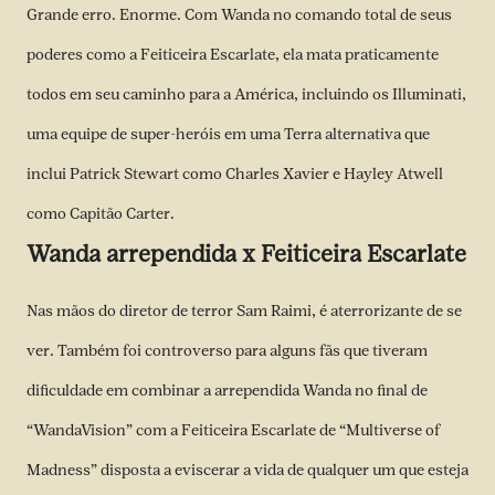
Grande erro. Enorme. Com Wanda no comando total de seus
poderes como a Feiticeira Escarlate, ela mata praticamente
todos em seu caminho para a América, incluindo os Illuminati,
uma equipe de super-heróis em uma Terra alternativa que
inclui Patrick Stewart como Charles Xavier e Hayley Atwell
como Capitão Carter.
Wanda arrependida x Feiticeira Escarlate
Nas mãos do diretor de terror Sam Raimi, é aterrorizante de se
ver. Também foi controverso para alguns fãs que tiveram
dificuldade em combinar a arrependida Wanda no final de
“WandaVision” com a Feiticeira Escarlate de “Multiverse of
Madness” disposta a eviscerar a vida de qualquer um que esteja