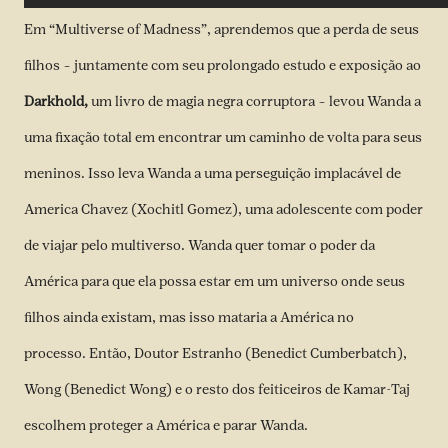
Em “Multiverse of Madness”, aprendemos que a perda de seus
filhos – juntamente com seu prolongado estudo e exposição ao
Darkhold,
um livro de magia negra corruptora – levou Wanda a
uma fixação total em encontrar um caminho de volta para seus
meninos. Isso leva Wanda a uma perseguição implacável de
America Chavez (Xochitl Gomez), uma adolescente com poder
de viajar pelo multiverso. Wanda quer tomar o poder da
América para que ela possa estar em um universo onde seus
filhos ainda existam, mas isso mataria a América no
processo. Então, Doutor Estranho (Benedict Cumberbatch),
Wong (Benedict Wong) e o resto dos feiticeiros de Kamar-Taj
escolhem proteger a América e parar Wanda.