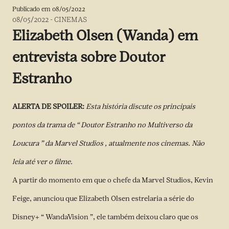
Publicado em
08/05/2022
08/05/2022
-
CINEMAS
Elizabeth Olsen (Wanda) em
entrevista sobre Doutor
Estranho
ALERTA DE SPOILER:
Esta história discute os principais
pontos da trama de “
Doutor Estranho no Multiverso da
Loucura ” da
Marvel Studios
, atualmente nos cinemas. Não
leia até ver o filme.
A partir do momento em que o chefe da Marvel Studios, Kevin
Feige, anunciou que
Elizabeth Olsen
estrelaria a série do
Disney+ “
WandaVision
”, ele também deixou claro que os