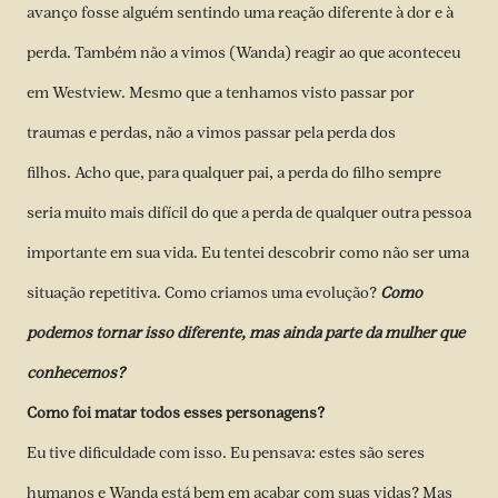
avanço fosse alguém sentindo uma reação diferente à dor e à
perda. Também não a vimos (Wanda) reagir ao que aconteceu
em Westview. Mesmo que a tenhamos visto passar por
traumas e perdas, não a vimos passar pela perda dos
filhos. Acho que, para qualquer pai, a perda do filho sempre
seria muito mais difícil do que a perda de qualquer outra pessoa
importante em sua vida. Eu tentei descobrir como não ser uma
situação repetitiva. Como criamos uma evolução?
Como
podemos tornar isso diferente, mas ainda parte da mulher que
conhecemos?
Como foi matar todos esses personagens?
Eu tive dificuldade com isso. Eu pensava: estes são seres
humanos e Wanda está bem em acabar com suas vidas? Mas