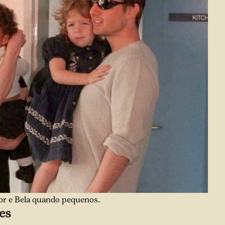
or e Bela quando pequenos.
es