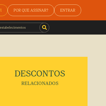
I
POR QUE ASSINAR?
ENTRAR
DESCONTOS
RELACIONADOS