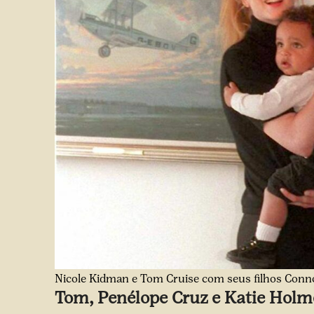
Nicole Kidman e Tom Cruise com seus filhos Conn
Tom, Penélope Cruz e Katie Holm