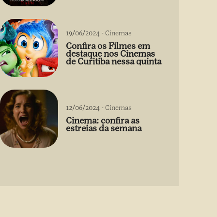
19/06/2024
-
Cinemas
Confira os Filmes em
destaque nos Cinemas
de Curitiba nessa quinta
12/06/2024
-
Cinemas
Cinema: confira as
estreias da semana