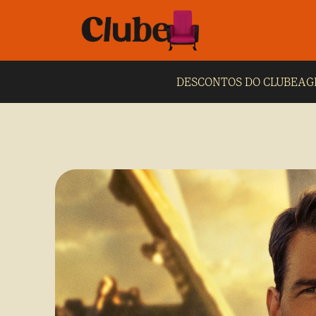
DESCONTOS DO CLUBE
AG