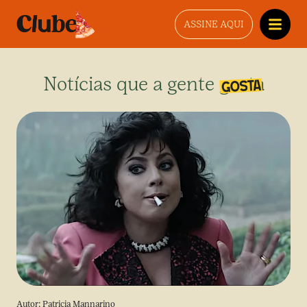
ASSINE AQUI
Notícias que a gente gosta
Autor:
Patricia Mannarino