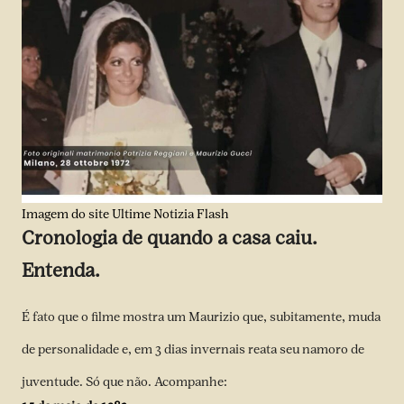
Imagem do site Ultime Notizia Flash
Cronologia de quando a casa caiu.
Entenda.
É fato que o filme mostra um Maurizio que, subitamente, muda
de personalidade e, em 3 dias invernais reata seu namoro de
juventude. Só que não. Acompanhe: