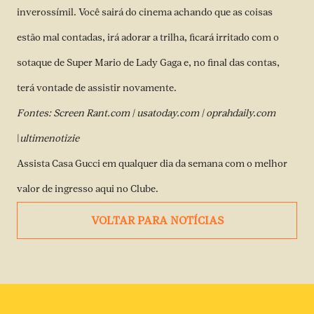
inverossímil. Você sairá do cinema achando que as coisas
estão mal contadas, irá adorar a trilha, ficará irritado com o
sotaque de Super Mario de Lady Gaga e, no final das contas,
terá vontade de assistir novamente.
Fontes: Screen Rant.com | usatoday.com | oprahdaily.com
|
ultimenotizie
Assista Casa Gucci em qualquer dia da semana com o melhor
valor de
ingresso aqui no Clube
.
VOLTAR PARA NOTÍCIAS