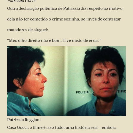
Patrizzia Gucci
Outra declaração polêmica de Patrizzia diz respeito ao motivo
dela não ter cometido o crime sozinha, ao invés de contratar
matadores de aluguel:
“Meu olho direito não é bom. Tive medo de errar.”
Patrizzia Reggiani
Casa Gucci, o filme é isso tudo: uma história real – embora