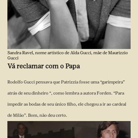
Sandra Ravel, nome artístico de Alda Gucci, mãe de Maurizzio
Gucci
Vá reclamar com o Papa
Rodolfo Gucci pensava que Patrizzia fosse uma “garimpeira”
atrás de seu dinheiro “, como lembra a autora Forden. “Para
impedir as bodas de seu único filho, ele chegou a ir ao cardeal
de Milão”. Bom, não deu certo.