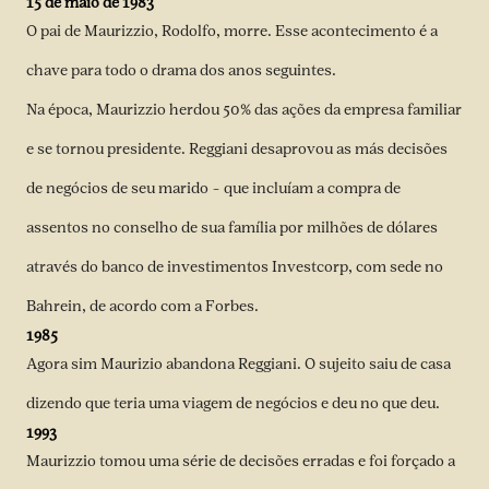
15 de maio de 1983
O pai de Maurizzio, Rodolfo, morre. Esse acontecimento é a
chave para todo o drama dos anos seguintes.
Na época, Maurizzio herdou 50% das ações da empresa familiar
e se tornou presidente. Reggiani desaprovou as más decisões
de negócios de seu marido – que incluíam a compra de
assentos no conselho de sua família por milhões de dólares
através do banco de investimentos Investcorp, com sede no
Bahrein, de acordo com a Forbes.
1985
Agora sim Maurizio abandona Reggiani. O sujeito saiu de casa
dizendo que teria uma viagem de negócios e deu no que deu.
1993
Maurizzio tomou uma série de decisões erradas e foi forçado a