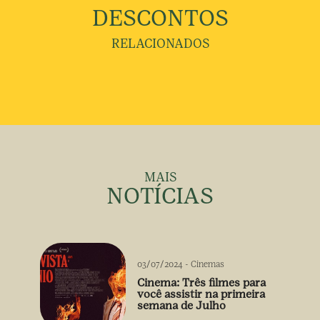
DESCONTOS
RELACIONADOS
MAIS
NOTÍCIAS
03/07/2024
-
Cinemas
Cinema: Três filmes para
você assistir na primeira
semana de Julho