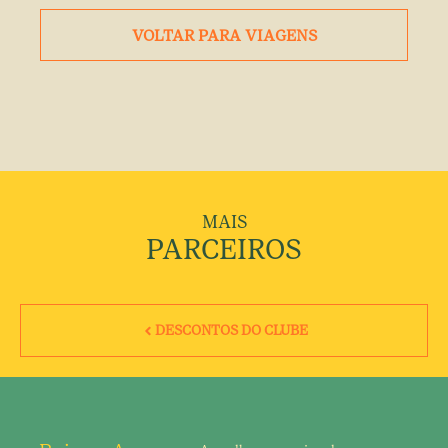
VOLTAR PARA
VIAGENS
MAIS
PARCEIROS
DESCONTOS DO CLUBE