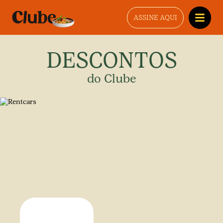
ASSINE AQUI
DESCONTOS
do Clube