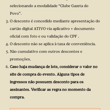
selecionando a modalidade “Clube Gazeta do
Povo”.
O desconto é concedido mediante apresentação do
cartão digital ATIVO via aplicativo + documento
oficial com foto e ou validação do CPF .
O desconto não se aplica à taxa de conveniência.
Não cumulativo com outros descontos e
promoções.
Caso haja mudança de lote, considerar o valor no
site de compra do evento. Alguns tipos de
ingressos não possuem desconto para os
assinantes. Verificar as regra no momento da
compra.