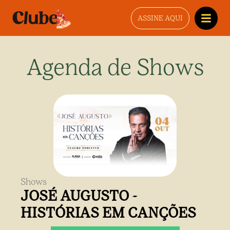
ASSINE AQUI
Agenda de Shows
Shows
JOSÉ AUGUSTO -
HISTÓRIAS EM CANÇÕES