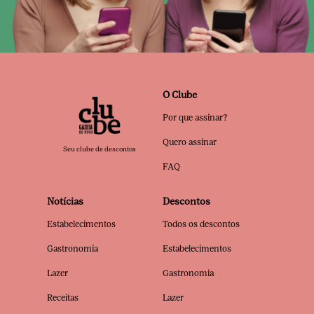
O Clube
Por que assinar?
Quero assinar
Seu clube de descontos
FAQ
Notícias
Descontos
Estabelecimentos
Todos os descontos
Gastronomia
Estabelecimentos
Lazer
Gastronomia
Receitas
Lazer