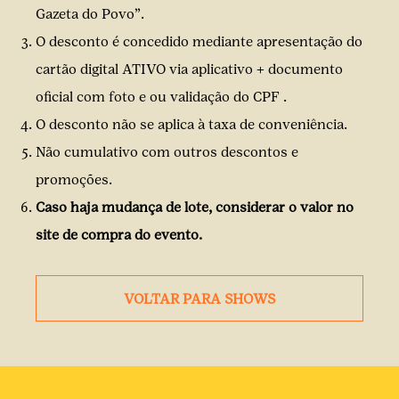
Gazeta do Povo”.
O desconto é concedido mediante apresentação do
cartão digital ATIVO via aplicativo + documento
oficial com foto e ou validação do CPF .
O desconto não se aplica à taxa de conveniência.
Não cumulativo com outros descontos e
promoções.
Caso haja mudança de lote, considerar o valor no
site de compra do evento.
VOLTAR PARA SHOWS