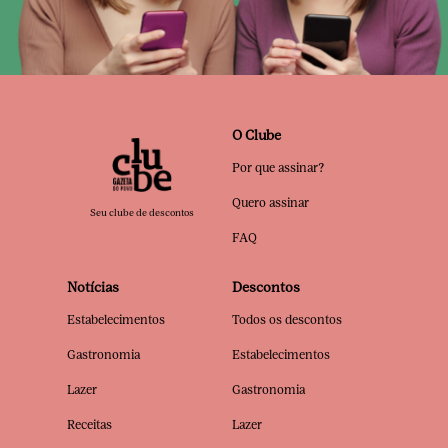
O Clube
Por que assinar?
Quero assinar
Seu clube de descontos
FAQ
Notícias
Descontos
Estabelecimentos
Todos os descontos
Gastronomia
Estabelecimentos
Lazer
Gastronomia
Receitas
Lazer