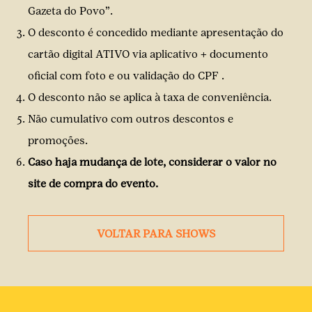
Gazeta do Povo”.
O desconto é concedido mediante apresentação do
cartão digital ATIVO via aplicativo + documento
oficial com foto e ou validação do CPF .
O desconto não se aplica à taxa de conveniência.
Não cumulativo com outros descontos e
promoções.
Caso haja mudança de lote, considerar o valor no
site de compra do evento.
VOLTAR PARA SHOWS