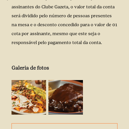
assinantes do Clube Gazeta, o valor total da conta
será dividido pelo número de pessoas presentes
na mesa e o desconto concedido para o valor de 01
cota por assinante, mesmo que este seja o
responsável pelo pagamento total da conta.
Galeria de fotos