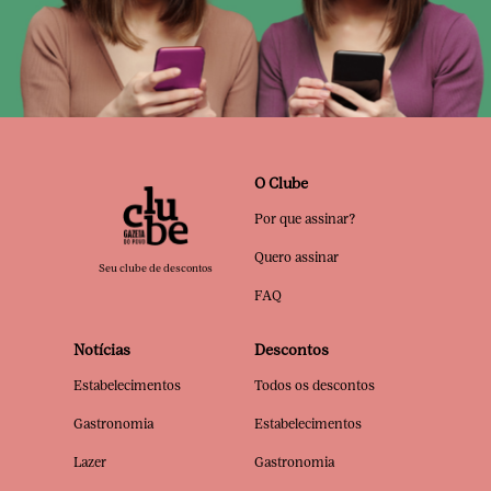
O Clube
Por que assinar?
Quero assinar
Seu clube de descontos
FAQ
Notícias
Descontos
Estabelecimentos
Todos os descontos
Gastronomia
Estabelecimentos
Lazer
Gastronomia