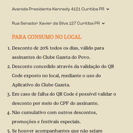
Avenida Presidente Kennedy
4121
Curitiba
PR
Rua Senador Xavier da Silva
127
Curitiba
PR
PARA CONSUMO NO LOCAL
Desconto de 20% todos os dias, válido para
assinantes do Clube Gazeta do Povo.
Desconto concedido através da validação do QR
Code exposto no local, mediante o uso do
Aplicativo do Clube Gazeta.
Em caso de falha do QR Code é possível validar o
desconto por meio do CPF do assinante.
Não cumulativo com outros descontos,
promoções e festivais especiais.
Se houver acompanhantes que não sejam