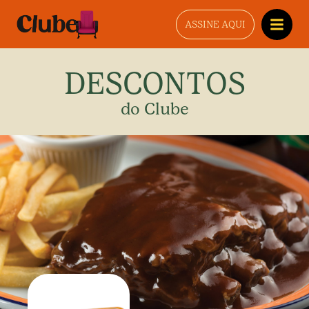
ASSINE AQUI
DESCONTOS
do Clube