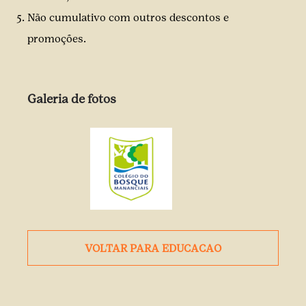
Não cumulativo com outros descontos e
promoções.
Galeria de fotos
VOLTAR PARA
EDUCACAO