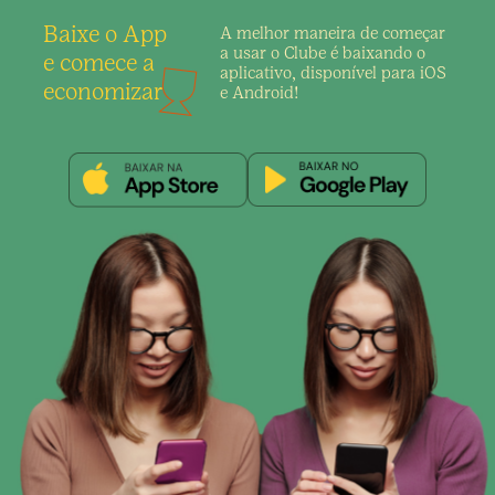
Baixe o App
A melhor maneira de
começar
a usar o Clube é
baixando o
e comece a
aplicativo,
disponível para iOS
economizar
e Android!