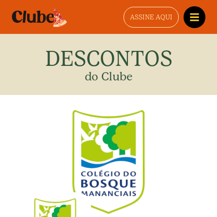
ASSINE AQUI
DESCONTOS
do Clube